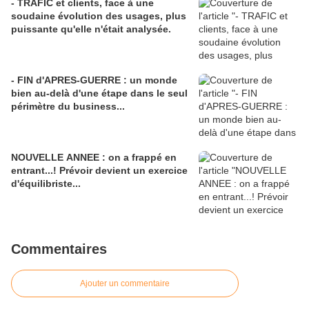
- TRAFIC et clients, face à une
soudaine évolution des usages, plus
puissante qu'elle n'était analysée.
- FIN d'APRES-GUERRE : un monde
bien au-delà d'une étape dans le seul
périmètre du business...
NOUVELLE ANNEE : on a frappé en
entrant...! Prévoir devient un exercice
d'équilibriste...
Commentaires
Ajouter un commentaire