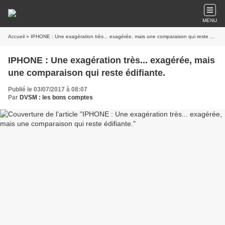
MENU
Accueil
» IPHONE : Une exagération très... exagérée, mais une comparaison qui reste édifiante.
IPHONE : Une exagération très... exagérée, mais
une comparaison qui reste édifiante.
Publié le 03/07/2017 à 08:07
Par
DVSM : les bons comptes