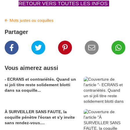
RETOUR VERS TOUTES LES INFOS
#- Mots justes ou coquilles
Partager
Vous aimerez aussi
- ECRANS et contrariétés. Quand un
si joli titre reste solidement blotti
dans sa coquille...
À SURVEILLER SANS FAUTE, la
coquille pénètre l'écran et s'y invite
sans rendez-vous....