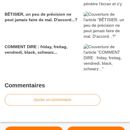
BÊTISIER, un peu de précision ne
peut jamais faire de mal. D'accord...?
COMMENT DIRE : friday, freitag,
vendredi, black, schwarz...
Commentaires
Ajouter un commentaire