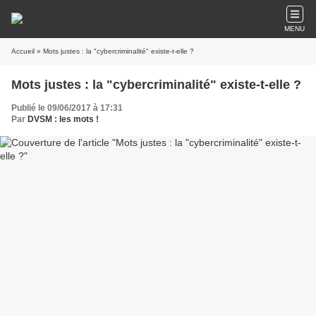
MENU
Accueil
» Mots justes : la "cybercriminalité" existe-t-elle ?
Mots justes : la "cybercriminalité" existe-t-elle ?
Publié le 09/06/2017 à 17:31
Par
DVSM : les mots !