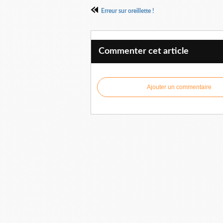
Erreur sur oreillette !
Commenter cet article
Ajouter un commentaire