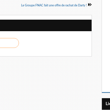
Le Groupe FNAC fait une offre de rachat de Darty !
L