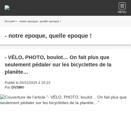
MENU
Accueil
» - notre epoque, quelle epoque !
- notre epoque, quelle epoque !
- VÉLO, PHOTO, boulot… On fait plus que
seulement pédaler sur les bicyclettes de la
planète…
Publié le 05/11/2025 à 10:22
Par
DVSM®