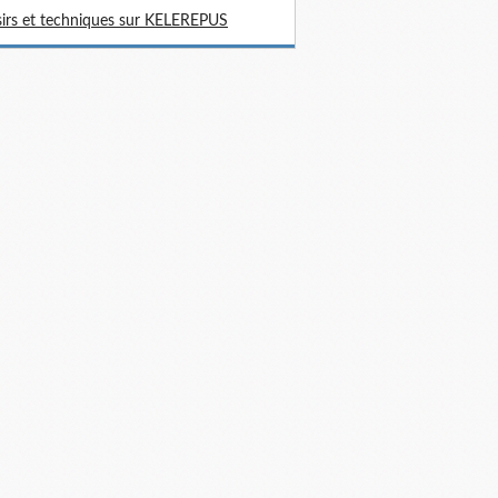
sirs et techniques sur KELEREPUS