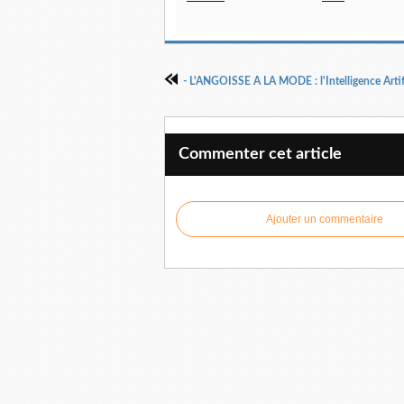
Commenter cet article
Ajouter un commentaire