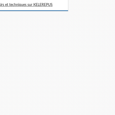
sirs et techniques sur KELEREPUS