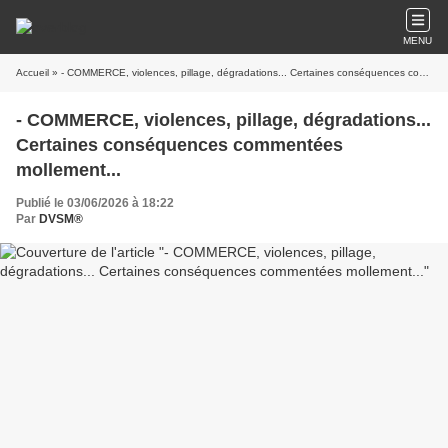
MENU
Accueil
» - COMMERCE, violences, pillage, dégradations... Certaines conséquences commentées mollement...
- COMMERCE, violences, pillage, dégradations...
Certaines conséquences commentées
mollement...
Publié le 03/06/2026 à 18:22
Par
DVSM®