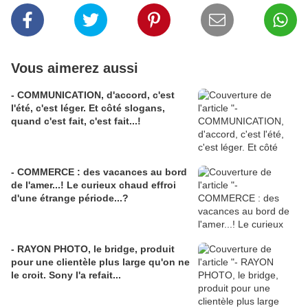
Vous aimerez aussi
- COMMUNICATION, d'accord, c'est
l'été, c'est léger. Et côté slogans,
quand c'est fait, c'est fait...!
- COMMERCE : des vacances au bord
de l'amer...! Le curieux chaud effroi
d'une étrange période...?
- RAYON PHOTO, le bridge, produit
pour une clientèle plus large qu'on ne
le croit. Sony l'a refait...