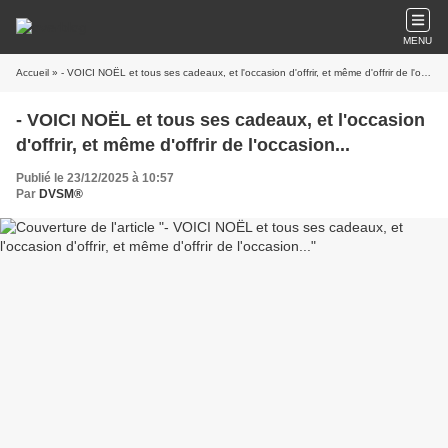
MENU
Accueil
» - VOICI NOËL et tous ses cadeaux, et l'occasion d'offrir, et même d'offrir de l'occasion...
- VOICI NOËL et tous ses cadeaux, et l'occasion
d'offrir, et même d'offrir de l'occasion...
Publié le 23/12/2025 à 10:57
Par
DVSM®