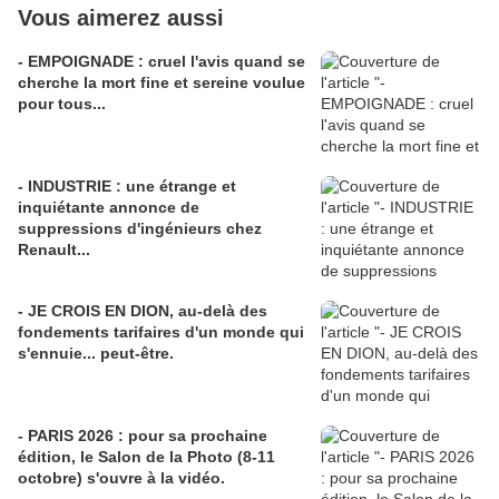
Vous aimerez aussi
- EMPOIGNADE : cruel l'avis quand se
cherche la mort fine et sereine voulue
pour tous...
- INDUSTRIE : une étrange et
inquiétante annonce de
suppressions d'ingénieurs chez
Renault...
- JE CROIS EN DION, au-delà des
fondements tarifaires d'un monde qui
s'ennuie... peut-être.
- PARIS 2026 : pour sa prochaine
édition, le Salon de la Photo (8-11
octobre) s'ouvre à la vidéo.