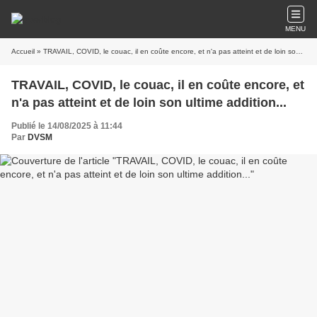
MENU
Accueil
» TRAVAIL, COVID, le couac, il en coûte encore, et n'a pas atteint et de loin son ultime addition...
TRAVAIL, COVID, le couac, il en coûte encore, et
n'a pas atteint et de loin son ultime addition...
Publié le 14/08/2025 à 11:44
Par
DVSM