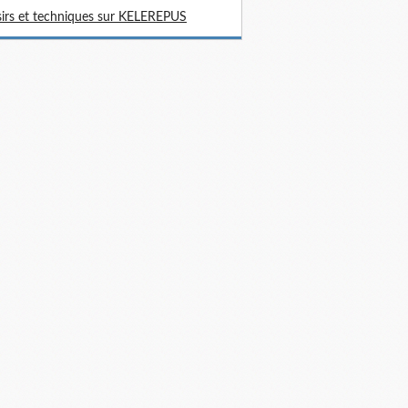
sirs et techniques sur KELEREPUS