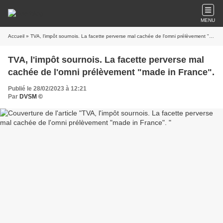
MENU
Accueil
» TVA, l'impôt sournois. La facette perverse mal cachée de l'omni prélèvement "made in France".
TVA, l'impôt sournois. La facette perverse mal
cachée de l'omni prélèvement "made in France".
Publié le 28/02/2023 à 12:21
Par
DVSM ©