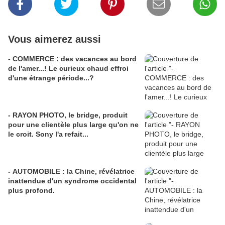
Vous aimerez aussi
- COMMERCE : des vacances au bord
de l'amer...! Le curieux chaud effroi
d'une étrange période...?
- RAYON PHOTO, le bridge, produit
pour une clientèle plus large qu'on ne
le croit. Sony l'a refait...
- AUTOMOBILE : la Chine, révélatrice
inattendue d'un syndrome occidental
plus profond.