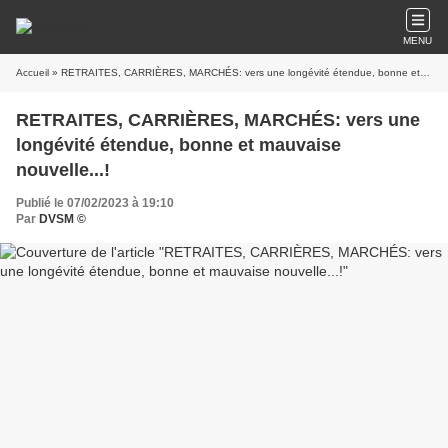
MENU
Accueil
» RETRAITES, CARRIÈRES, MARCHÉS: vers une longévité étendue, bonne et mauvaise nouvelle...!
RETRAITES, CARRIÈRES, MARCHÉS: vers une
longévité étendue, bonne et mauvaise
nouvelle...!
Publié le 07/02/2023 à 19:10
Par
DVSM ©