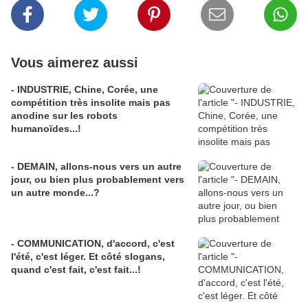
Vous aimerez aussi
- INDUSTRIE, Chine, Corée, une
compétition très insolite mais pas
anodine sur les robots
humanoïdes...!
- DEMAIN, allons-nous vers un autre
jour, ou bien plus probablement vers
un autre monde...?
- COMMUNICATION, d'accord, c'est
l'été, c'est léger. Et côté slogans,
quand c'est fait, c'est fait...!