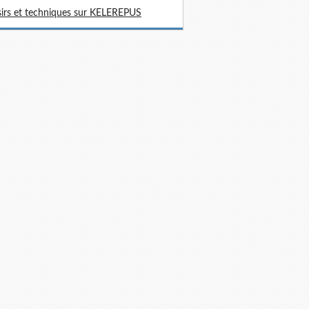
sirs et techniques sur KELEREPUS