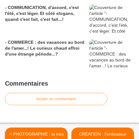
- COMMUNICATION, d'accord, c'est
l'été, c'est léger. Et côté slogans,
quand c'est fait, c'est fait...!
- COMMERCE : des vacances au bord
de l'amer...! Le curieux chaud effroi
d'une étrange période...?
Commentaires
Ajouter un commentaire
< PHOTOGRAPHIE : la très
CRÉATION : l'ordinateur