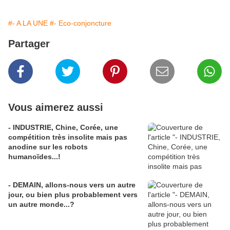
#- A LA UNE
#- Eco-conjoncture
Partager
Vous aimerez aussi
- INDUSTRIE, Chine, Corée, une
compétition très insolite mais pas
anodine sur les robots
humanoïdes...!
- DEMAIN, allons-nous vers un autre
jour, ou bien plus probablement vers
un autre monde...?