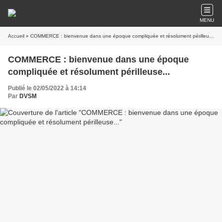
MENU
Accueil
» COMMERCE : bienvenue dans une époque compliquée et résolument périlleuse...
COMMERCE : bienvenue dans une époque
compliquée et résolument périlleuse...
Publié le 02/05/2022 à 14:14
Par
DVSM