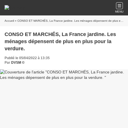
MENU
Accueil
» CONSO ET MARCHÉS, La France jardine. Les ménages dépensent de plus en plus pour la verdure.
CONSO ET MARCHÉS, La France jardine. Les
ménages dépensent de plus en plus pour la
verdure.
Publié le 05/04/2022 à 13:35
Par
DVSM ©