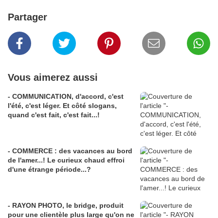
Partager
Vous aimerez aussi
- COMMUNICATION, d'accord, c'est
l'été, c'est léger. Et côté slogans,
quand c'est fait, c'est fait...!
- COMMERCE : des vacances au bord
de l'amer...! Le curieux chaud effroi
d'une étrange période...?
- RAYON PHOTO, le bridge, produit
pour une clientèle plus large qu'on ne