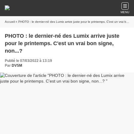
MENU
Accueil
» PHOTO : le dernier-né des Lumix arrive juste pour le printemps. C'est un vrai bon signe, non...?
PHOTO : le dernier-né des Lumix arrive juste
pour le printemps. C'est un vrai bon signe,
non...?
Publié le 07/03/2022 à 13:19
Par
DVSM