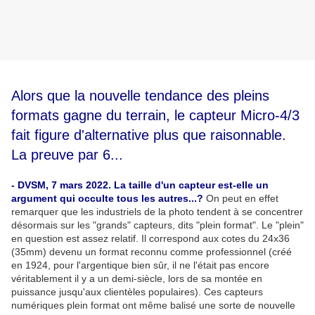
Alors que la nouvelle tendance des pleins
formats gagne du terrain, le capteur Micro-4/3
fait figure d'alternative plus que raisonnable.
La preuve par 6...
- DVSM, 7 mars 2022. La taille d'un capteur est-elle un
argument qui occulte tous les autres...?
On peut en effet
remarquer que les industriels de la photo tendent à se concentrer
désormais sur les "grands" capteurs, dits "plein format". Le "plein"
en question est assez relatif. Il correspond aux cotes du 24x36
(35mm) devenu un format reconnu comme professionnel (créé
en 1924, pour l'argentique bien sûr, il ne l'était pas encore
véritablement il y a un demi-siècle, lors de sa montée en
puissance jusqu'aux clientèles populaires). Ces capteurs
numériques plein format ont même balisé une sorte de nouvelle