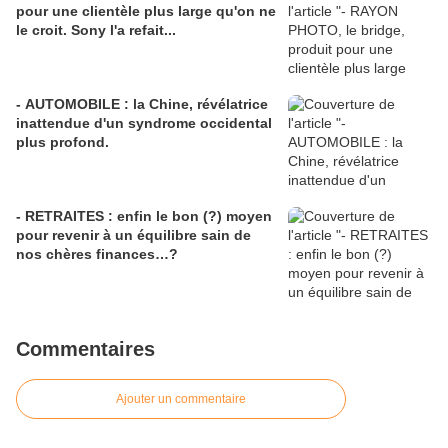
pour une clientèle plus large qu'on ne
le croit. Sony l'a refait...
- AUTOMOBILE : la Chine, révélatrice
inattendue d'un syndrome occidental
plus profond.
- RETRAITES : enfin le bon (?) moyen
pour revenir à un équilibre sain de
nos chères finances…?
Commentaires
Ajouter un commentaire