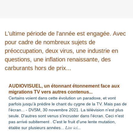
L'ultime période de l'année est engagée. Avec
pour cadre de nombreux sujets de
préoccupation, deux virus, une industrie en
questions, une inflation renaissante, des
carburants hors de prix...
AUDIOVISUEL, un étonnant étonnement face aux
migrations TV vers autres contenus...
Certains voient dans cette évolution un paradoxe, et vont
parfois jusqu'à prédire le chant du cygne de la TV. Mais pas de
l'écran... - DVSM, 30 novembre 2021. La télévision n'est plus
seule. D'autres sont venus s'incruster dans l'écran. Ceci n'est
pas arrivé subitement . C'est le fruit d'une lente mutation,
Lire ici...
étalée sur plusieurs années
...