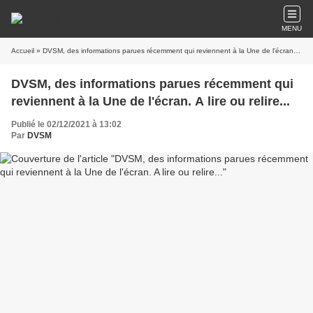
MENU
Accueil
» DVSM, des informations parues récemment qui reviennent à la Une de l'écran. A lire ou relire...
DVSM, des informations parues récemment qui
reviennent à la Une de l'écran. A lire ou relire...
Publié le 02/12/2021 à 13:02
Par
DVSM