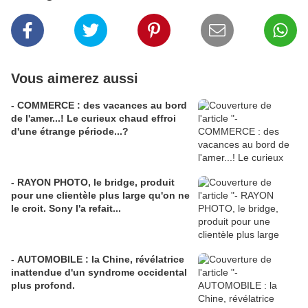
Vous aimerez aussi
- COMMERCE : des vacances au bord
de l'amer...! Le curieux chaud effroi
d'une étrange période...?
- RAYON PHOTO, le bridge, produit
pour une clientèle plus large qu'on ne
le croit. Sony l'a refait...
- AUTOMOBILE : la Chine, révélatrice
inattendue d'un syndrome occidental
plus profond.