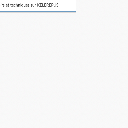
sirs et techniques sur KELEREPUS