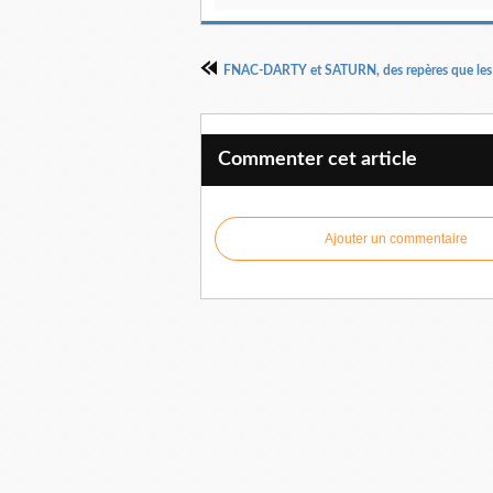
Commenter cet article
Ajouter un commentaire