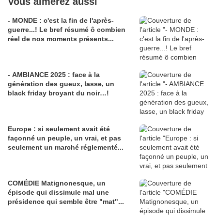
Vous aimerez aussi
- MONDE : c'est la fin de l'après-
guerre...! Le bref résumé ô combien
réel de nos moments présents...
- AMBIANCE 2025 : face à la
génération des gueux, lasse, un
black friday broyant du noir…!
Europe : si seulement avait été
façonné un peuple, un vrai, et pas
seulement un marché réglementé...
COMÉDIE Matignonesque, un
épisode qui dissimule mal une
présidence qui semble être "mat"...