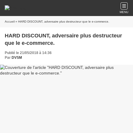
MENU
Accueil
» HARD DISCOUNT, adversaire plus destructeur que le e-commerce.
HARD DISCOUNT, adversaire plus destructeur
que le e-commerce.
Publié le 21/05/2018 à 14:36
Par
DVSM