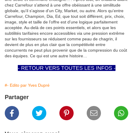
chez Carrefour s'attend à une offre obéissant à une similitude
globale, qu'il s'agisse d'un City, Market, ou autre. Alors qu'entre
Carrefour, Champion, Dia, Ed, que tout soit différent, prix, choix,
image, style et taille de l'offre est d'une logique parfaitement
acceptée. Au-delà de ces points essentiels, et alors que les
subtilités tarifaires encore accessibles via une pression extrême
sur les fournisseurs se réduisent comme peau de chagrin, il
devient de plus en plus clair que la compétitivité entre
concurrents ne peut plus provenir que de la compression du coût
des équipes. Ce qui est une autre histoire…
- RETOUR VERS TOUTES LES INFOS -
#- Edito par Yves Dupré
Partager