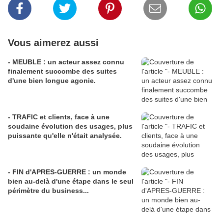
Vous aimerez aussi
- MEUBLE : un acteur assez connu
finalement succombe des suites
d'une bien longue agonie.
- TRAFIC et clients, face à une
soudaine évolution des usages, plus
puissante qu'elle n'était analysée.
- FIN d'APRES-GUERRE : un monde
bien au-delà d'une étape dans le seul
périmètre du business...