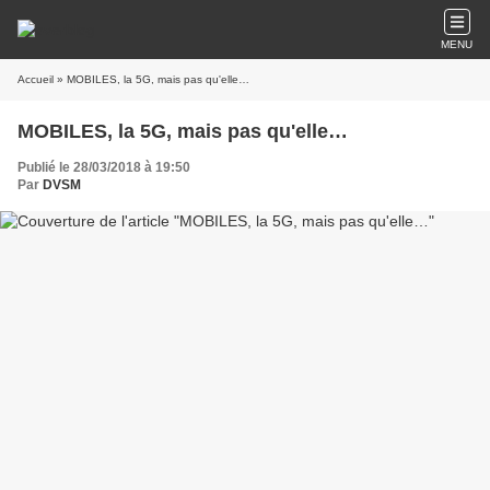
MENU
Accueil
» MOBILES, la 5G, mais pas qu'elle…
MOBILES, la 5G, mais pas qu'elle…
Publié le 28/03/2018 à 19:50
Par
DVSM