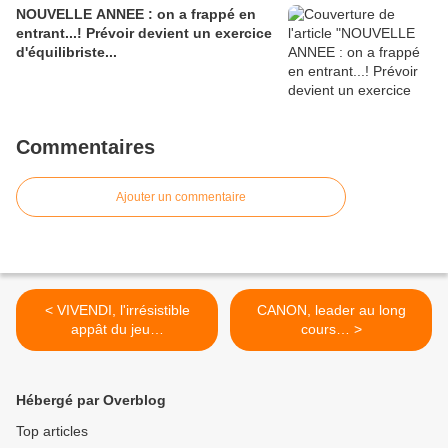
NOUVELLE ANNEE : on a frappé en
entrant...! Prévoir devient un exercice
d'équilibriste...
Commentaires
Ajouter un commentaire
< VIVENDI, l'irrésistible
CANON, leader au long
appât du jeu…
cours… >
Hébergé par Overblog
Top articles