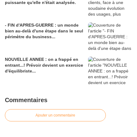
puissante qu'elle n'était analysée.
- FIN d'APRES-GUERRE : un monde
bien au-delà d'une étape dans le seul
périmètre du business...
NOUVELLE ANNEE : on a frappé en
entrant...! Prévoir devient un exercice
d'équilibriste...
Commentaires
Ajouter un commentaire