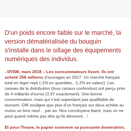
D'un poids encore faible sur le marché, la
version dématérialisée du bouquin
s'installe dans le sillage des équipements
numériques des individus.
- DVSM, mars 2018 – Les consommateurs lisent. Ils ont
acheté 356 millions
d'ouvrages en 2017. Un marché français
total en léger repli (-1% en quantités, -1,2% en valeur). Les
caisses de la distribution (tous canaux confondus) ont perçu près
de 4 milliards d'euros (3,97 exactement). Une bonne
consommation, mais qui n'est cependant pas qualifiable de
tsunami. GfK souligne que plus d'un français sur deux achète au
moins un livre neuf… par an. Nos concitoyens lisent, mais on ne
peut quand même pas dire qu'ils dévorent…!
Et pour l'heure, le papier conserve sa puissante domination,