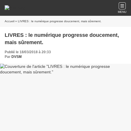
MENU
Accueil
» LIVRES : le numérique progresse doucement, mais sûrement.
LIVRES : le numérique progresse doucement,
mais sûrement.
Publié le 18/03/2018 à 20:33
Par
DVSM