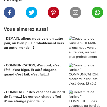
Vous aimerez aussi
- DEMAIN, allons-nous vers un autre
jour, ou bien plus probablement vers
un autre monde...?
- COMMUNICATION, d'accord, c'est
l'été, c'est léger. Et côté slogans,
quand c'est fait, c'est fait...!
- COMMERCE : des vacances au bord
de l'amer...! Le curieux chaud effroi
d'une étrange période...?