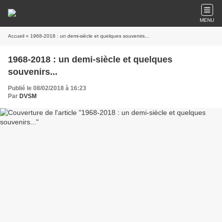
MENU
Accueil
» 1968-2018 : un demi-siècle et quelques souvenirs...
1968-2018 : un demi-siècle et quelques
souvenirs...
Publié le 08/02/2018 à 16:23
Par
DVSM