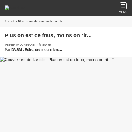
MENU
Accueil
» Plus on est de fous, moins on rit…
Plus on est de fous, moins on rit…
Publié le 27/08/2017 à 06:38
Par
DVSM : Edito, été meurtriers...