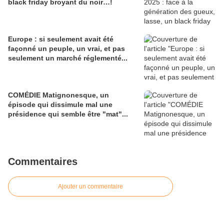
black friday broyant du noir…!
Europe : si seulement avait été
façonné un peuple, un vrai, et pas
seulement un marché réglementé...
COMÉDIE Matignonesque, un
épisode qui dissimule mal une
présidence qui semble être "mat"...
Commentaires
Ajouter un commentaire