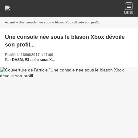
MENU
Accueil
» Une console née sous le blason Xbox dévoile son profil...
Une console née sous le blason Xbox dévoile
son profil...
Publié le 16/06/2017 à 11:00
Par
DVSM, E3 : née sous X...