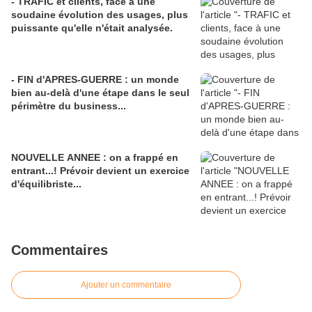
- TRAFIC et clients, face à une
soudaine évolution des usages, plus
puissante qu'elle n'était analysée.
- FIN d'APRES-GUERRE : un monde
bien au-delà d'une étape dans le seul
périmètre du business...
NOUVELLE ANNEE : on a frappé en
entrant...! Prévoir devient un exercice
d'équilibriste...
Commentaires
Ajouter un commentaire