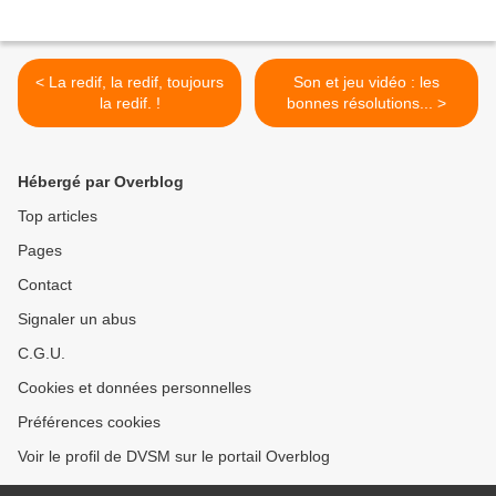
< La redif, la redif, toujours
Son et jeu vidéo : les
la redif. !
bonnes résolutions... >
Hébergé par Overblog
Top articles
Pages
Contact
Signaler un abus
C.G.U.
Cookies et données personnelles
Préférences cookies
Voir le profil de DVSM sur le portail Overblog