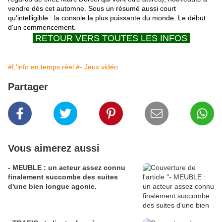
vendre dès cet automne. Sous un résumé aussi court
qu'intelligible : la console la plus puissante du monde. Le début
d'un commencement.
.
RETOUR VERS TOUTES LES INFOS
.
#L'info en temps réel
#- Jeux vidéo
Partager
Vous aimerez aussi
- MEUBLE : un acteur assez connu
finalement succombe des suites
d'une bien longue agonie.