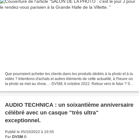
Que pourraient acheter les clients dans les produits dédiés à la photo et à la
vidéo ? Intentions d'achats et autres éléments de cette actualité, à l'heure où
la photo se met au show... - DVSM, 6 octobre 2022. Retour vers le futur ? Si
l'appareil photo...
AUDIO TECHNICA : un soixantième anniversaire
célébré avec un casque "très ultra"
exceptionnel.
Publié le 05/10/2022 à 10:55
Par
DVSM ©