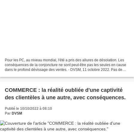
Pour les PC, au niveau mondial, l'été a pris des allures de désolation. Les
conséquences de la conjoncture ne sont peut-être pas les seules en cause
dans le profond dévissage des ventes. - DVSM, 11 octobre 2022. Pas de
dissimulation dans le constat :...
COMMERCE : la réalité oubliée d'une captivité
des clientèles à une autre, avec conséquences.
Publié le 10/10/2022 à 08:10
Par
DVSM