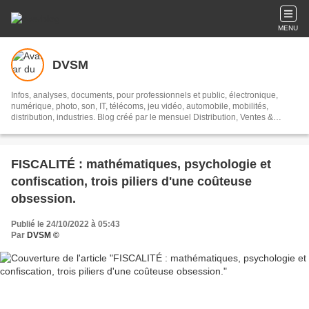
MENU
DVSM
Infos, analyses, documents, pour professionnels et public, électronique,
numérique, photo, son, IT, télécoms, jeu vidéo, automobile, mobilités,
distribution, industries. Blog créé par le mensuel Distribution, Ventes &
Services Magazine ®
FISCALITÉ : mathématiques, psychologie et
confiscation, trois piliers d'une coûteuse
obsession.
Publié le 24/10/2022 à 05:43
Par
DVSM ©