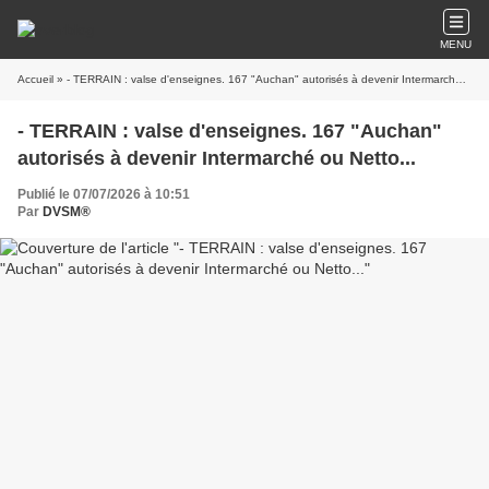
MENU
Accueil
» - TERRAIN : valse d'enseignes. 167 "Auchan" autorisés à devenir Intermarché ou Netto...
- TERRAIN : valse d'enseignes. 167 "Auchan"
autorisés à devenir Intermarché ou Netto...
Publié le 07/07/2026 à 10:51
Par
DVSM®