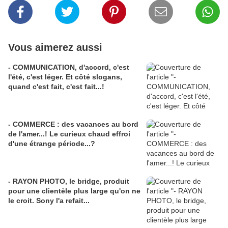
Vous aimerez aussi
- COMMUNICATION, d'accord, c'est
l'été, c'est léger. Et côté slogans,
quand c'est fait, c'est fait...!
- COMMERCE : des vacances au bord
de l'amer...! Le curieux chaud effroi
d'une étrange période...?
- RAYON PHOTO, le bridge, produit
pour une clientèle plus large qu'on ne
le croit. Sony l'a refait...