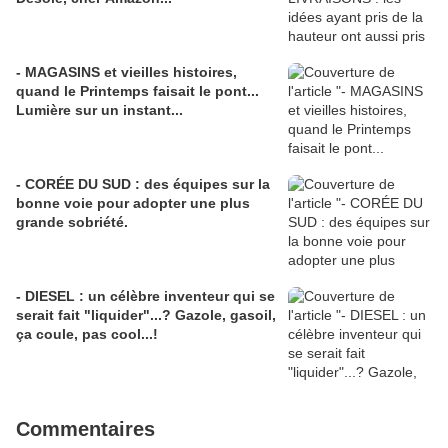
- MAGASINS et vieilles histoires,
quand le Printemps faisait le pont...
Lumière sur un instant...
- CORÉE DU SUD : des équipes sur la
bonne voie pour adopter une plus
grande sobriété.
- DIESEL : un célèbre inventeur qui se
serait fait "liquider"...? Gazole, gasoil,
ça coule, pas cool...!
Commentaires