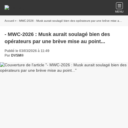
MENU
Accueil
» - MWC-2026 : Musk aurait soulagé bien des opérateurs par une brève mise au point...
- MWC-2026 : Musk aurait soulagé bien des
opérateurs par une brève mise au point...
Publié le 03/03/2026 à 11:49
Par
DVSM®