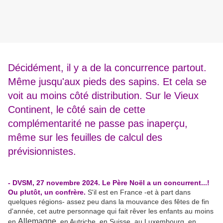
Décidément, il y a de la concurrence partout.
Même jusqu'aux pieds des sapins. Et cela se
voit au moins côté distribution. Sur le Vieux
Continent, le côté sain de cette
complémentarité ne passe pas inaperçu,
même sur les feuilles de calcul des
prévisionnistes.
- DVSM, 27 novembre 2024. Le Père Noël a un concurrent...!
Ou plutôt, un confrère.
S'il est en France -et à part dans
quelques régions- assez peu dans la mouvance des fêtes de fin
d'année, cet autre personnage qui fait rêver les enfants au moins
Allemagne
en
, en Autriche, en Suisse, au Luxembourg, en