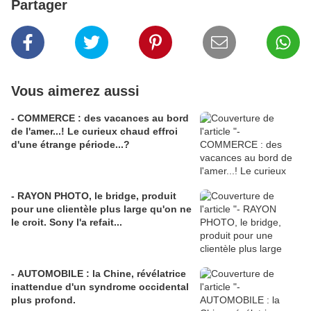
Partager
Vous aimerez aussi
- COMMERCE : des vacances au bord
de l'amer...! Le curieux chaud effroi
d'une étrange période...?
- RAYON PHOTO, le bridge, produit
pour une clientèle plus large qu'on ne
le croit. Sony l'a refait...
- AUTOMOBILE : la Chine, révélatrice
inattendue d'un syndrome occidental
plus profond.