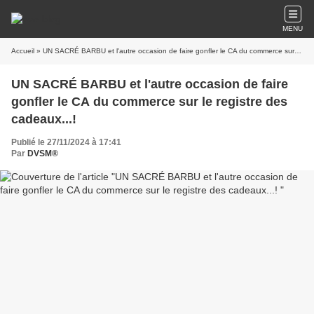
MENU
Accueil
» UN SACRÉ BARBU et l'autre occasion de faire gonfler le CA du commerce sur le registre des cadeaux...!
UN SACRÉ BARBU et l'autre occasion de faire
gonfler le CA du commerce sur le registre des
cadeaux...!
Publié le 27/11/2024 à 17:41
Par
DVSM®