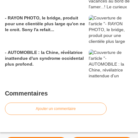
- RAYON PHOTO, le bridge, produit
pour une clientèle plus large qu'on ne
le croit. Sony l'a refait...
- AUTOMOBILE : la Chine, révélatrice
inattendue d'un syndrome occidental
plus profond.
Commentaires
Ajouter un commentaire