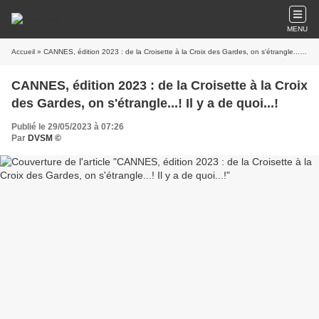
MENU
Accueil
» CANNES, édition 2023 : de la Croisette à la Croix des Gardes, on s'étrangle...! Il y a de quoi...!
CANNES, édition 2023 : de la Croisette à la Croix
des Gardes, on s'étrangle...! Il y a de quoi...!
Publié le 29/05/2023 à 07:26
Par
DVSM ©