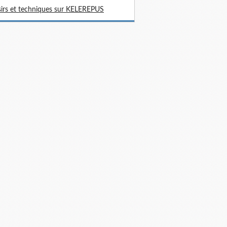
sirs et techniques sur KELEREPUS