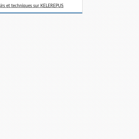
sirs et techniques sur KELEREPUS