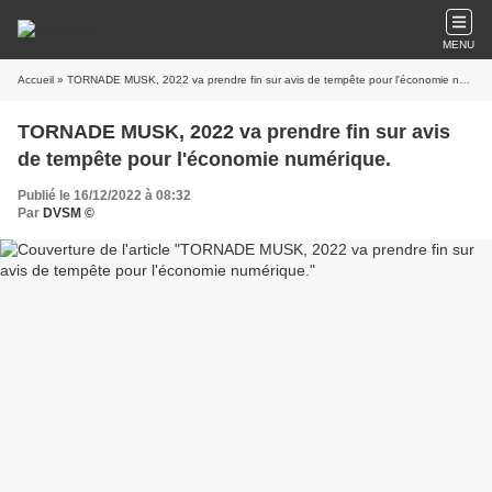
MENU
Accueil
» TORNADE MUSK, 2022 va prendre fin sur avis de tempête pour l'économie numérique.
TORNADE MUSK, 2022 va prendre fin sur avis
de tempête pour l'économie numérique.
Publié le 16/12/2022 à 08:32
Par
DVSM ©