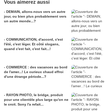
Vous aimerez aussi
- DEMAIN, allons-nous vers un autre
jour, ou bien plus probablement vers
un autre monde...?
- COMMUNICATION, d'accord, c'est
l'été, c'est léger. Et côté slogans,
quand c'est fait, c'est fait...!
- COMMERCE : des vacances au bord
de l'amer...! Le curieux chaud effroi
d'une étrange période...?
- RAYON PHOTO, le bridge, produit
pour une clientèle plus large qu'on ne
le croit. Sony l'a refait...