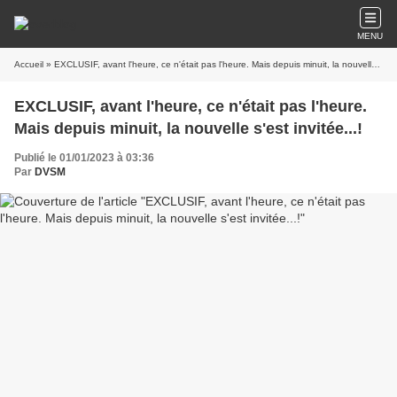
MENU
Accueil
» EXCLUSIF, avant l'heure, ce n'était pas l'heure. Mais depuis minuit, la nouvelle s'est invitée...!
EXCLUSIF, avant l'heure, ce n'était pas l'heure.
Mais depuis minuit, la nouvelle s'est invitée...!
Publié le 01/01/2023 à 03:36
Par
DVSM