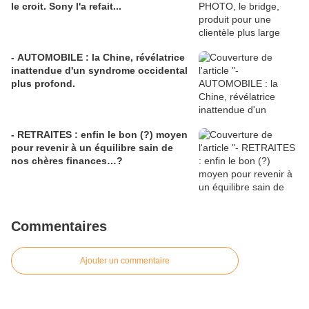
le croit. Sony l'a refait...
- AUTOMOBILE : la Chine, révélatrice
inattendue d'un syndrome occidental
plus profond.
- RETRAITES : enfin le bon (?) moyen
pour revenir à un équilibre sain de
nos chères finances…?
Commentaires
Ajouter un commentaire