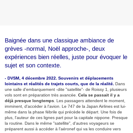
Baignée dans une classique ambiance de
grèves -normal, Noël approche-, deux
expériences bien réelles, juste pour évoquer le
sujet et son contexte.
- DVSM, 4 décembre 2022. Souvenirs et déplacements
lointains et réalités de trajets courts, que de la réalité.
Dans
une salle d'embarquement -dite "satellite"- de Roissy 1, plusieurs
vols sont en préparation très avancée.
Cela se passait il y a
déjà presque longtemps
. Les passagers attendent le moment,
imminent, d'accéder à l'avion. Le 747 de la Japan Airlines est lui-
même dans la phase fébrile qui précède le départ. Une fois de
plus, l'auteur de ces lignes part pour la capitale nippone. Presque
la routine. Dans le même "satellite", d'autres voyageurs se
préparent aussi à accéder à l'aéronef qui va les conduire vers