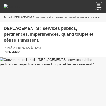
MENU
Accueil
» DEPLACEMENTS : services publics, pertinences, impertinences, quand toupet et bêtise s'unissent.
DEPLACEMENTS : services publics,
pertinences, impertinences, quand toupet et
bêtise s'unissent.
Publié le 04/12/2022 à 06:59
Par
DVSM ©