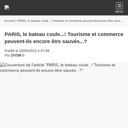
MENU
Accueil
» PARIS, le bateau coule...! Tourisme et commerce peuvent-ils encore être sauvés...?
PARIS, le bateau coule...! Tourisme et commerce
peuvent-ils encore être sauvés...?
Publié le 28/06/2022 à 07:06
Par
DVSM ©