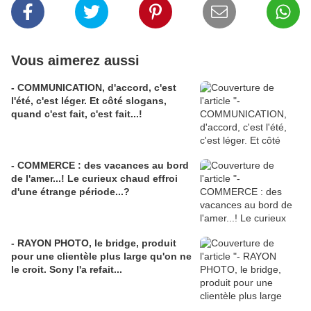
Vous aimerez aussi
- COMMUNICATION, d'accord, c'est
l'été, c'est léger. Et côté slogans,
quand c'est fait, c'est fait...!
- COMMERCE : des vacances au bord
de l'amer...! Le curieux chaud effroi
d'une étrange période...?
- RAYON PHOTO, le bridge, produit
pour une clientèle plus large qu'on ne
le croit. Sony l'a refait...