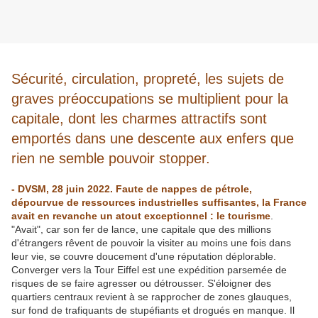
Sécurité, circulation, propreté, les sujets de
graves préoccupations se multiplient pour la
capitale, dont les charmes attractifs sont
emportés dans une descente aux enfers que
rien ne semble pouvoir stopper.
- DVSM, 28 juin 2022. Faute de nappes de pétrole,
dépourvue de ressources industrielles suffisantes, la France
avait en revanche un atout exceptionnel : le tourisme
.
"Avait", car son fer de lance, une capitale que des millions
d'étrangers rêvent de pouvoir la visiter au moins une fois dans
leur vie, se couvre doucement d'une réputation déplorable.
Converger vers la Tour Eiffel est une expédition parsemée de
risques de se faire agresser ou détrousser. S'éloigner des
quartiers centraux revient à se rapprocher de zones glauques,
sur fond de trafiquants de stupéfiants et drogués en manque. Il