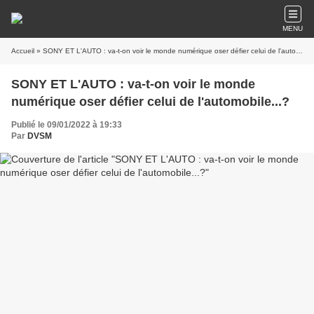
MENU
Accueil
» SONY ET L'AUTO : va-t-on voir le monde numérique oser défier celui de l'automobile...?
SONY ET L'AUTO : va-t-on voir le monde
numérique oser défier celui de l'automobile...?
Publié le 09/01/2022 à 19:33
Par
DVSM