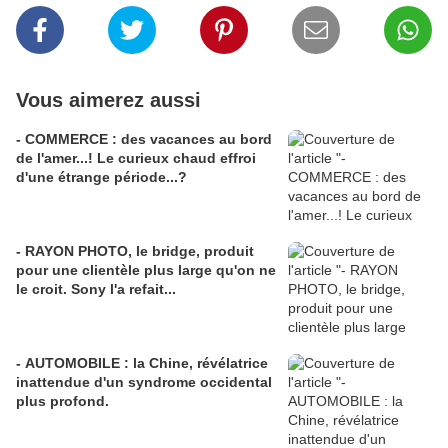
Vous aimerez aussi
- COMMERCE : des vacances au bord
de l'amer...! Le curieux chaud effroi
d'une étrange période...?
- RAYON PHOTO, le bridge, produit
pour une clientèle plus large qu'on ne
le croit. Sony l'a refait...
- AUTOMOBILE : la Chine, révélatrice
inattendue d'un syndrome occidental
plus profond.