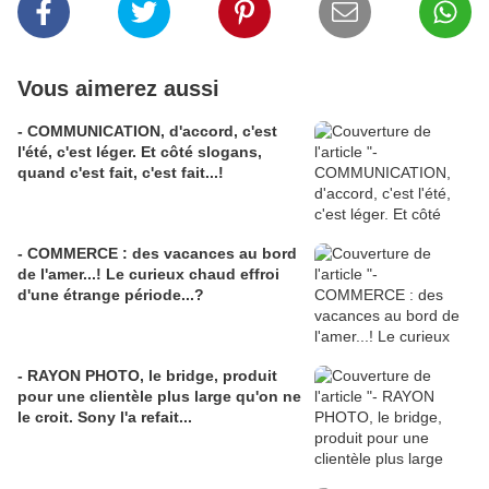
Vous aimerez aussi
- COMMUNICATION, d'accord, c'est
l'été, c'est léger. Et côté slogans,
quand c'est fait, c'est fait...!
- COMMERCE : des vacances au bord
de l'amer...! Le curieux chaud effroi
d'une étrange période...?
- RAYON PHOTO, le bridge, produit
pour une clientèle plus large qu'on ne
le croit. Sony l'a refait...