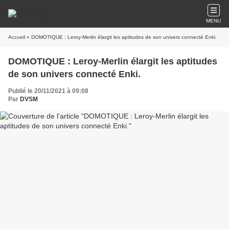
MENU
Accueil
» DOMOTIQUE : Leroy-Merlin élargit les aptitudes de son univers connecté Enki.
DOMOTIQUE : Leroy-Merlin élargit les aptitudes
de son univers connecté Enki.
Publié le 20/11/2021 à 09:08
Par
DVSM