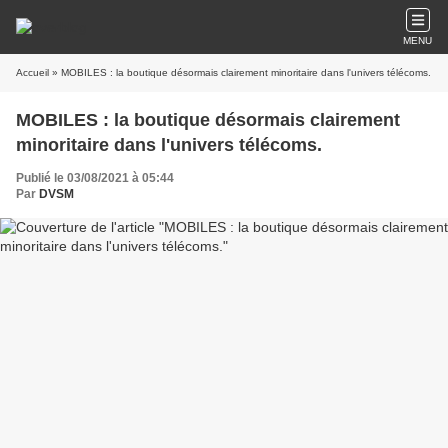
MENU
Accueil
» MOBILES : la boutique désormais clairement minoritaire dans l'univers télécoms.
MOBILES : la boutique désormais clairement
minoritaire dans l'univers télécoms.
Publié le 03/08/2021 à 05:44
Par
DVSM