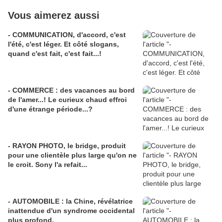
Vous aimerez aussi
- COMMUNICATION, d'accord, c'est
l'été, c'est léger. Et côté slogans,
quand c'est fait, c'est fait...!
- COMMERCE : des vacances au bord
de l'amer...! Le curieux chaud effroi
d'une étrange période...?
- RAYON PHOTO, le bridge, produit
pour une clientèle plus large qu'on ne
le croit. Sony l'a refait...
- AUTOMOBILE : la Chine, révélatrice
inattendue d'un syndrome occidental
plus profond.