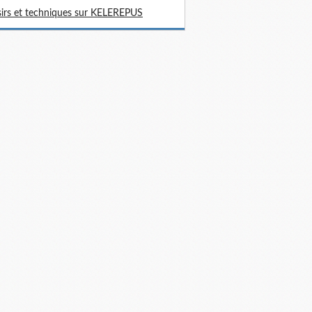
sirs et techniques sur KELEREPUS