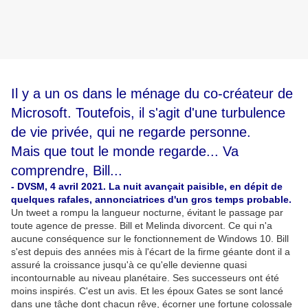
Il y a un os dans le ménage du co-créateur de
Microsoft. Toutefois, il s'agit d'une turbulence
de vie privée, qui ne regarde personne.
Mais que tout le monde regarde... Va
comprendre, Bill...
- DVSM, 4 avril 2021. La nuit avançait paisible, en dépit de
quelques rafales, annonciatrices d'un gros temps probable.
Un tweet a rompu la langueur nocturne, évitant le passage par
toute agence de presse. Bill et Melinda divorcent. Ce qui n'a
aucune conséquence sur le fonctionnement de Windows 10. Bill
s'est depuis des années mis à l'écart de la firme géante dont il a
assuré la croissance jusqu'à ce qu'elle devienne quasi
incontournable au niveau planétaire. Ses successeurs ont été
moins inspirés. C'est un avis. Et les époux Gates se sont lancé
dans une tâche dont chacun rêve, écorner une fortune colossale