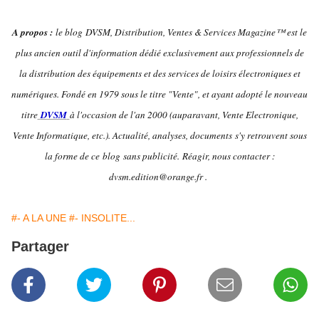
A propos :
le blog DVSM, Distribution, Ventes & Services Magazine™ est le
plus ancien outil d'information dédié exclusivement aux professionnels de
la distribution des équipements et des services de loisirs électroniques et
numériques. Fondé en 1979 sous le titre "Vente", et ayant adopté le nouveau
titre
DVSM
à l'occasion de l'an 2000 (auparavant, Vente Electronique,
Vente Informatique, etc.). Actualité, analyses, documents s'y retrouvent sous
la forme de ce blog sans publicité.
Réagir, nous contacter :
dvsm.edition@orange.fr .
#- A LA UNE
#- INSOLITE...
Partager