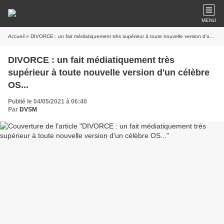
MENU
Accueil
» DIVORCE : un fait médiatiquement très supérieur à toute nouvelle version d'un célèbre OS...
DIVORCE : un fait médiatiquement très
supérieur à toute nouvelle version d'un célèbre
OS...
Publié le 04/05/2021 à 06:40
Par
DVSM