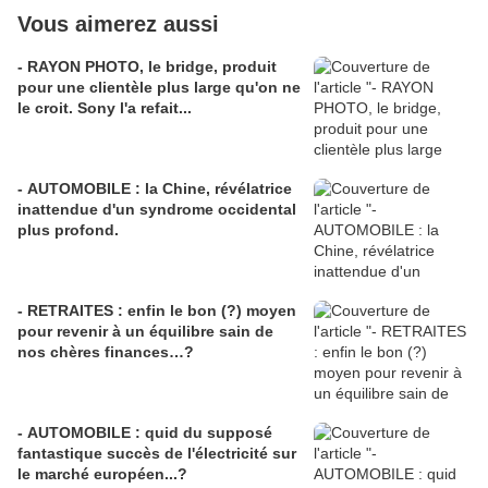
Vous aimerez aussi
- RAYON PHOTO, le bridge, produit
pour une clientèle plus large qu'on ne
le croit. Sony l'a refait...
- AUTOMOBILE : la Chine, révélatrice
inattendue d'un syndrome occidental
plus profond.
- RETRAITES : enfin le bon (?) moyen
pour revenir à un équilibre sain de
nos chères finances…?
- AUTOMOBILE : quid du supposé
fantastique succès de l'électricité sur
le marché européen...?