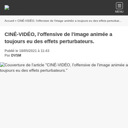
MENU
Accueil
» CINÉ-VIDÉO, l'offensive de l'image animée a toujours eu des effets perturbateurs.
CINÉ-VIDÉO, l'offensive de l'image animée a
toujours eu des effets perturbateurs.
Publié le 18/05/2021 à 11:43
Par
DVSM