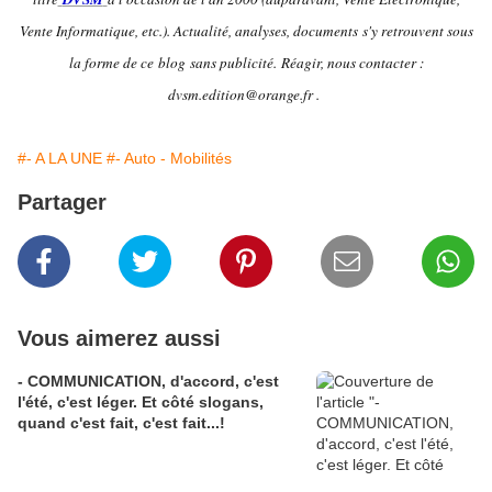
Vente Informatique, etc.). Actualité, analyses, documents s'y retrouvent sous
la forme de ce blog sans publicité.
Réagir, nous contacter :
dvsm.edition@orange.fr .
#- A LA UNE
#- Auto - Mobilités
Partager
Vous aimerez aussi
- COMMUNICATION, d'accord, c'est
l'été, c'est léger. Et côté slogans,
quand c'est fait, c'est fait...!