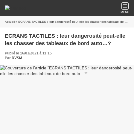
MENU
Accueil
» ECRANS TACTILES : leur dangerosité peut-elle les chasser des tableaux de bord auto…?
ECRANS TACTILES : leur dangerosité peut-elle
les chasser des tableaux de bord auto…?
Publié le 16/03/2021 à 11:15
Par
DVSM