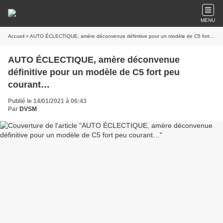
MENU
Accueil
» AUTO ÉCLECTIQUE, amère déconvenue définitive pour un modèle de C5 fort peu courant…
AUTO ÉCLECTIQUE, amère déconvenue
définitive pour un modèle de C5 fort peu
courant…
Publié le 14/01/2021 à 06:43
Par
DVSM