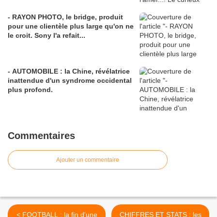
- RAYON PHOTO, le bridge, produit
pour une clientèle plus large qu'on ne
le croit. Sony l'a refait...
- AUTOMOBILE : la Chine, révélatrice
inattendue d'un syndrome occidental
plus profond.
Commentaires
Ajouter un commentaire
< FOOTBALL : la fin d'une
CHIFFRES ET STATS : les