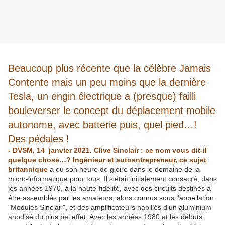
Beaucoup plus récente que la célèbre Jamais
Contente mais un peu moins que la dernière
Tesla, un engin électrique a (presque) failli
bouleverser le concept du déplacement mobile
autonome, avec batterie puis, quel pied…!
Des pédales !
- DVSM, 14 janvier 2021. Clive Sinclair : ce nom vous dit-il
quelque chose…? Ingénieur et autoentrepreneur, ce sujet
britannique
a eu son heure de gloire dans le domaine de la
micro-informatique pour tous. Il s'était initialement consacré, dans
les années 1970, à la haute-fidélité, avec des circuits destinés à
être assemblés par les amateurs, alors connus sous l'appellation
"Modules Sinclair", et des amplificateurs habillés d'un aluminium
anodisé du plus bel effet. Avec les années 1980 et les débuts