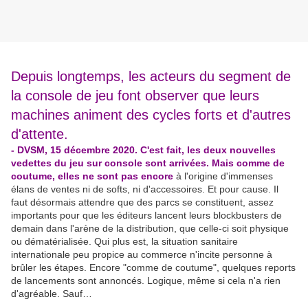
Depuis longtemps, les acteurs du segment de
la console de jeu font observer que leurs
machines animent des cycles forts et d'autres
d'attente.
- DVSM, 15 décembre 2020. C'est fait, les deux nouvelles
vedettes du jeu sur console sont arrivées. Mais comme de
coutume, elles ne sont pas encore
à l'origine d'immenses
élans de ventes ni de softs, ni d'accessoires. Et pour cause. Il
faut désormais attendre que des parcs se constituent, assez
importants pour que les éditeurs lancent leurs blockbusters de
demain dans l'arène de la distribution, que celle-ci soit physique
ou dématérialisée. Qui plus est, la situation sanitaire
internationale peu propice au commerce n'incite personne à
brûler les étapes. Encore "comme de coutume", quelques reports
de lancements sont annoncés. Logique, même si cela n'a rien
d'agréable. Sauf…