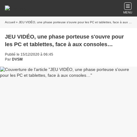
MENU
Accueil
» JEU VIDÉO, une phase porteuse s'ouvre pour les PC et tablettes, face à aux consoles…
JEU VIDÉO, une phase porteuse s'ouvre pour
les PC et tablettes, face à aux consoles…
Publié le 15/12/2020 à 06:45
Par
DVSM