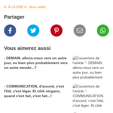
#- A LA UNE
#- Jeux vidéo
Partager
Vous aimerez aussi
- DEMAIN, allons-nous vers un autre
jour, ou bien plus probablement vers
un autre monde...?
- COMMUNICATION, d'accord, c'est
l'été, c'est léger. Et côté slogans,
quand c'est fait, c'est fait...!