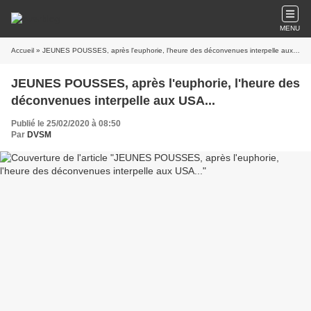
MENU
Accueil
» JEUNES POUSSES, après l'euphorie, l'heure des déconvenues interpelle aux USA...
JEUNES POUSSES, après l'euphorie, l'heure des
déconvenues interpelle aux USA...
Publié le 25/02/2020 à 08:50
Par
DVSM