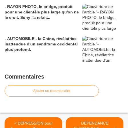
- RAYON PHOTO, le bridge, produit
pour une clientèle plus large qu'on ne
le croit. Sony l'a refait...
- AUTOMOBILE : la Chine, révélatrice
inattendue d'un syndrome occidental
plus profond.
Commentaires
Ajouter un commentaire
< DÉPRESSION pour
DÉPENDANCE