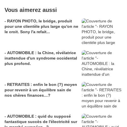
Vous aimerez aussi
- RAYON PHOTO, le bridge, produit
pour une clientèle plus large qu'on ne
le croit. Sony l'a refait...
- AUTOMOBILE : la Chine, révélatrice
inattendue d'un syndrome occidental
plus profond.
- RETRAITES : enfin le bon (?) moyen
pour revenir à un équilibre sain de
nos chères finances…?
- AUTOMOBILE : quid du supposé
fantastique succès de l'électricité sur