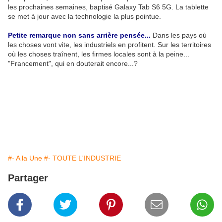
les prochaines semaines, baptisé Galaxy Tab S6 5G. La tablette
se met à jour avec la technologie la plus pointue.
Petite remarque non sans arrière pensée...
Dans les pays où
les choses vont vite, les industriels en profitent. Sur les territoires
où les choses traînent, les firmes locales sont à la peine...
"Francement", qui en douterait encore...?
#- A la Une
#- TOUTE L'INDUSTRIE
Partager