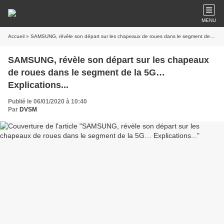
MENU
Accueil
» SAMSUNG, révèle son départ sur les chapeaux de roues dans le segment de la 5G… Explications...
SAMSUNG, révèle son départ sur les chapeaux
de roues dans le segment de la 5G…
Explications...
Publié le 06/01/2020 à 10:40
Par
DVSM