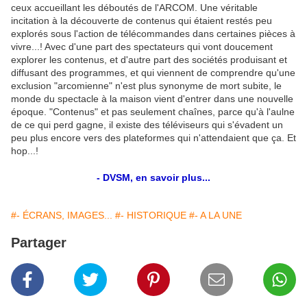
ceux accueillant les déboutés de l'ARCOM. Une véritable
incitation à la découverte de contenus qui étaient restés peu
explorés sous l'action de télécommandes dans certaines pièces à
vivre...! Avec d'une part des spectateurs qui vont doucement
explorer les contenus, et d'autre part des sociétés produisant et
diffusant des programmes, et qui viennent de comprendre qu'une
exclusion "arcomienne" n'est plus synonyme de mort subite, le
monde du spectacle à la maison vient d'entrer dans une nouvelle
époque. "Contenus" et pas seulement chaînes, parce qu'à l'aulne
de ce qui perd gagne, il existe des téléviseurs qui s'évadent un
peu plus encore vers des plateformes qui n'attendaient que ça. Et
hop...!
- DVSM, en savoir plus...
#- ÉCRANS, IMAGES...
#- HISTORIQUE
#- A LA UNE
Partager