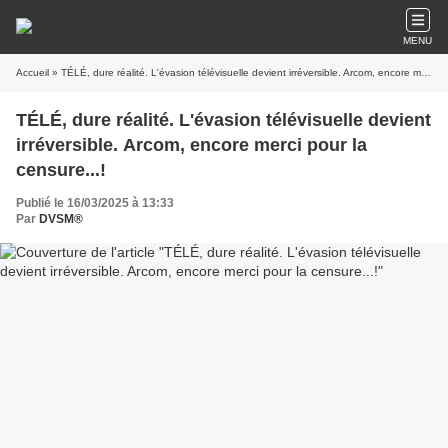
MENU
Accueil
» TÉLÉ, dure réalité. L'évasion télévisuelle devient irréversible. Arcom, encore merci pour la censure...!
TÉLÉ, dure réalité. L'évasion télévisuelle devient
irréversible. Arcom, encore merci pour la
censure...!
Publié le 16/03/2025 à 13:33
Par
DVSM®