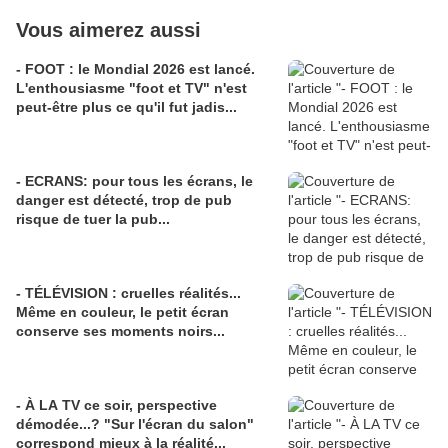
Vous aimerez aussi
- FOOT : le Mondial 2026 est lancé.
L'enthousiasme "foot et TV" n'est
peut-être plus ce qu'il fut jadis...
- ECRANS: pour tous les écrans, le
danger est détecté, trop de pub
risque de tuer la pub...
- TÉLÉVISION : cruelles réalités...
Même en couleur, le petit écran
conserve ses moments noirs...
- À LA TV ce soir, perspective
démodée...? "Sur l'écran du salon"
correspond mieux à la réalité...