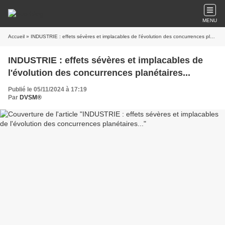
MENU
Accueil
» INDUSTRIE : effets sévères et implacables de l'évolution des concurrences planétaires...
INDUSTRIE : effets sévères et implacables de
l'évolution des concurrences planétaires...
Publié le 05/11/2024 à 17:19
Par
DVSM®