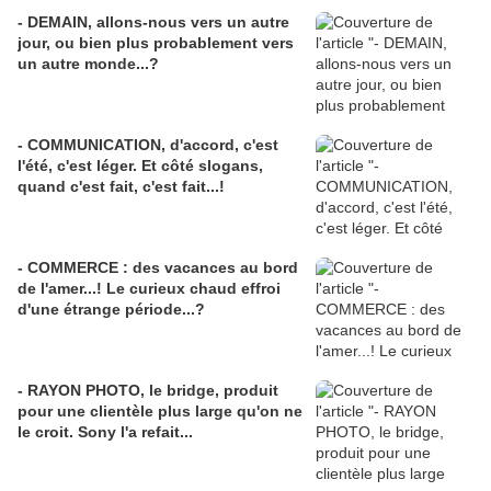
- DEMAIN, allons-nous vers un autre
jour, ou bien plus probablement vers
un autre monde...?
- COMMUNICATION, d'accord, c'est
l'été, c'est léger. Et côté slogans,
quand c'est fait, c'est fait...!
- COMMERCE : des vacances au bord
de l'amer...! Le curieux chaud effroi
d'une étrange période...?
- RAYON PHOTO, le bridge, produit
pour une clientèle plus large qu'on ne
le croit. Sony l'a refait...