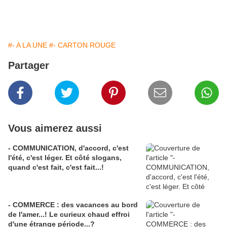
#- A LA UNE
#- CARTON ROUGE
Partager
Vous aimerez aussi
- COMMUNICATION, d'accord, c'est
l'été, c'est léger. Et côté slogans,
quand c'est fait, c'est fait...!
- COMMERCE : des vacances au bord
de l'amer...! Le curieux chaud effroi
d'une étrange période...?