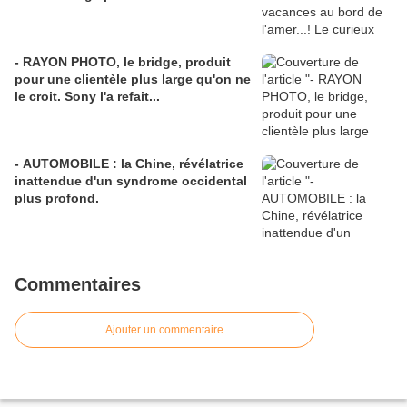
- RAYON PHOTO, le bridge, produit
pour une clientèle plus large qu'on ne
le croit. Sony l'a refait...
- AUTOMOBILE : la Chine, révélatrice
inattendue d'un syndrome occidental
plus profond.
Commentaires
Ajouter un commentaire