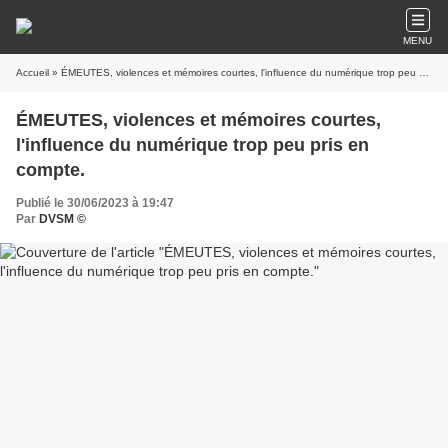
MENU
Accueil
» ÉMEUTES, violences et mémoires courtes, l'influence du numérique trop peu pris en compte.
ÉMEUTES, violences et mémoires courtes,
l'influence du numérique trop peu pris en
compte.
Publié le 30/06/2023 à 19:47
Par
DVSM ©